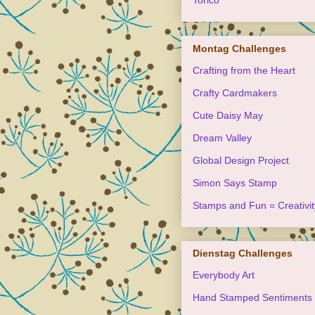
Torico
Montag Challenges
Crafting from the Heart
Crafty Cardmakers
Cute Daisy May
Dream Valley
Global Design Project
Simon Says Stamp
Stamps and Fun = Creativit
Dienstag Challenges
Everybody Art
Hand Stamped Sentiments