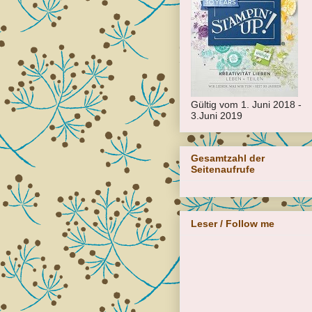
Gültig vom 1. Juni 2018 -
3.Juni 2019
Gesamtzahl der
Seitenaufrufe
Leser / Follow me