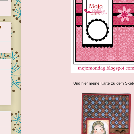
t
Und hier meine Karte zu dem Sket