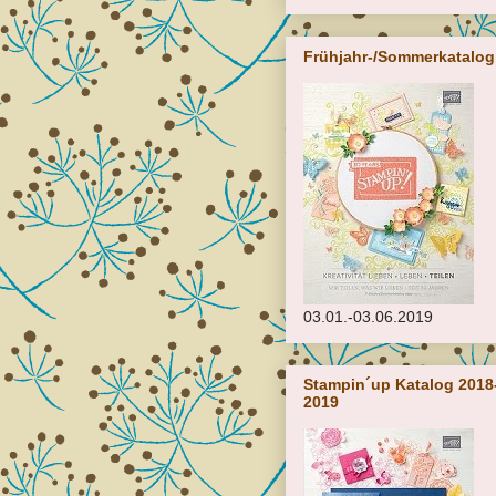
Frühjahr-/Sommerkatalog
03.01.-03.06.2019
Stampin´up Katalog 2018
2019