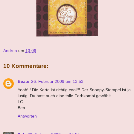
Andrea
um
13:06
10 Kommentare:
Beate
26. Februar 2009 um 13:53
Yeah!!! Die Karte ist richtig cool!!! Der Snoopy-Stempel ist ja
lustig. Du hast auch eine tolle Farbkombi gewählt.
LG
Bea
Antworten