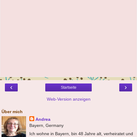
‹
›
Startseite
Web-Version anzeigen
Über mich
Andrea
Bayern, Germany
Ich wohne in Bayern, bin 48 Jahre alt, verheiratet und