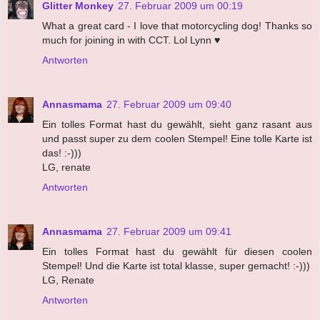
Glitter Monkey
27. Februar 2009 um 00:19
What a great card - I love that motorcycling dog! Thanks so
much for joining in with CCT. Lol Lynn ♥
Antworten
Annasmama
27. Februar 2009 um 09:40
Ein tolles Format hast du gewählt, sieht ganz rasant aus
und passt super zu dem coolen Stempel! Eine tolle Karte ist
das! :-)))
LG, renate
Antworten
Annasmama
27. Februar 2009 um 09:41
Ein tolles Format hast du gewählt für diesen coolen
Stempel! Und die Karte ist total klasse, super gemacht! :-)))
LG, Renate
Antworten